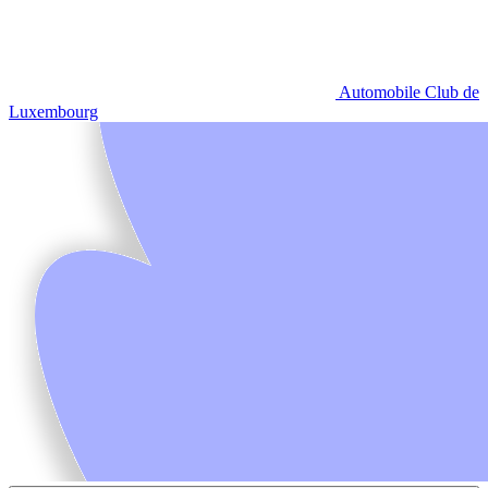
Automobile Club de
Luxembourg