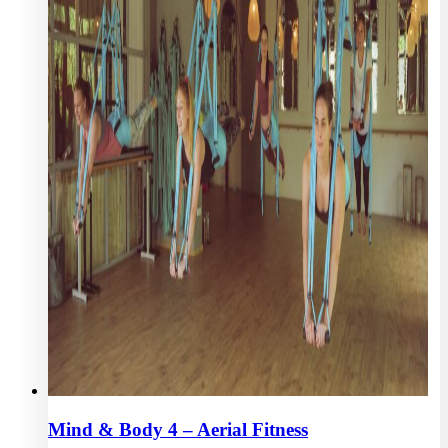
Mind & Body 4 – Aerial Fitness