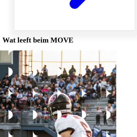
Wat leeft beim MOVE