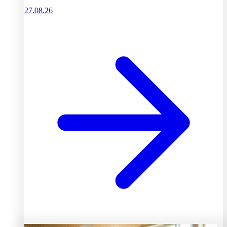
27.08.26