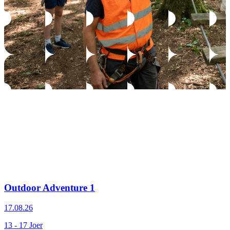
Outdoor Adventure 1
17.08.26
13 - 17 Joer