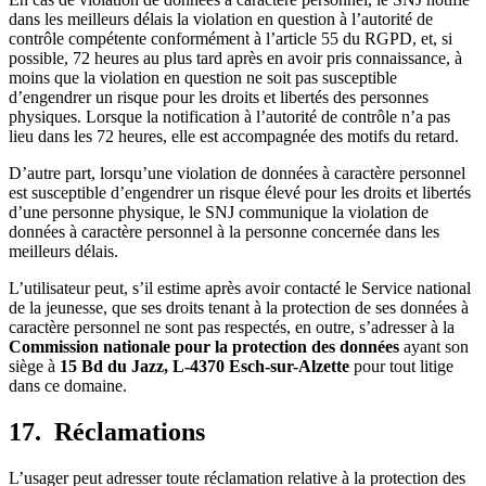
dans les meilleurs délais la violation en question à l’autorité de
contrôle compétente conformément à l’article 55 du RGPD, et, si
possible, 72 heures au plus tard après en avoir pris connaissance, à
moins que la violation en question ne soit pas susceptible
d’engendrer un risque pour les droits et libertés des personnes
physiques. Lorsque la notification à l’autorité de contrôle n’a pas
lieu dans les 72 heures, elle est accompagnée des motifs du retard.
D’autre part, lorsqu’une violation de données à caractère personnel
est susceptible d’engendrer un risque élevé pour les droits et libertés
d’une personne physique, le SNJ communique la violation de
données à caractère personnel à la personne concernée dans les
meilleurs délais.
L’utilisateur peut, s’il estime après avoir contacté le Service national
de la jeunesse, que ses droits tenant à la protection de ses données à
caractère personnel ne sont pas respectés, en outre, s’adresser à la
Commission nationale pour la protection des données
ayant son
siège à
15 Bd du Jazz, L-4370 Esch-sur-Alzette
pour tout litige
dans ce domaine.
17. Réclamations
L’usager peut adresser toute réclamation relative à la protection des