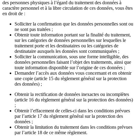
des personnes physiques à l’égard du traitement des données à
caractère personnel et à la libre circulation de ces données, vous êtes
en droit de :
Solliciter la confirmation que les données personnelles sont ou
ne sont pas traitées ;
Obtenir toute information portant sur la finalité du traitement,
sur les catégories de données personnelles sur lesquelles le
traitement porte et les destinataires ou les catégories de
destinataire auxquels les données sont communiquées ;
Solliciter la communication, sous une forme intelligible, des
données personnelles faisant l’objet des traitements, ainsi que
toute information disponible sur l’origine de ces données ;
Demander l’accès aux données vous concernant et en obtenir
une copie (article 15 du règlement général sur la protection
des données) ;
Obtenir la rectification de données inexactes ou incomplètes
(article 16 du règlement général sur la protection des données)
;
Obtenir l’effacement de celles-ci dans les conditions prévues
par l’article 17 du règlement général sur la protection des
données ;
Obtenir la limitation du traitement dans les conditions prévues
par l’article 18 de ce même règlement.