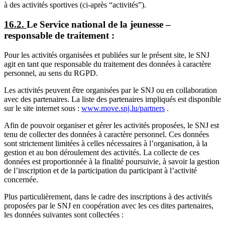
à des activités sportives (ci-après “activités”).
16.2.
Le Service national de la jeunesse –
responsable de traitement :
Pour les activités organisées et publiées sur le présent site, le SNJ
agit en tant que responsable du traitement des données à caractère
personnel, au sens du RGPD.
Les activités peuvent être organisées par le SNJ ou en collaboration
avec des partenaires. La liste des partenaires impliqués est disponible
sur le site internet sous :
www.move.snj.lu/partners
.
Afin de pouvoir organiser et gérer les activités proposées, le SNJ est
tenu de collecter des données à caractère personnel. Ces données
sont strictement limitées à celles nécessaires à l’organisation, à la
gestion et au bon déroulement des activités. La collecte de ces
données est proportionnée à la finalité poursuivie, à savoir la gestion
de l’inscription et de la participation du participant à l’activité
concernée.
Plus particulièrement, dans le cadre des inscriptions à des activités
proposées par le SNJ en coopération avec les ces dites partenaires,
les données suivantes sont collectées :