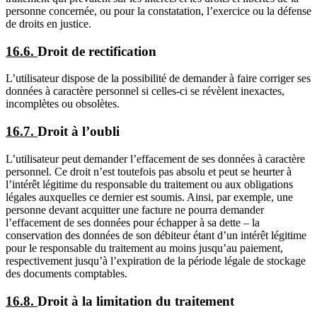
personne concernée, ou pour la constatation, l’exercice ou la défense
de droits en justice.
16.6.
Droit de rectification
L’utilisateur dispose de la possibilité de demander à faire corriger ses
données à caractère personnel si celles-ci se révèlent inexactes,
incomplètes ou obsolètes.
16.7.
Droit à l’oubli
L’utilisateur peut demander l’effacement de ses données à caractère
personnel. Ce droit n’est toutefois pas absolu et peut se heurter à
l’intérêt légitime du responsable du traitement ou aux obligations
légales auxquelles ce dernier est soumis. Ainsi, par exemple, une
personne devant acquitter une facture ne pourra demander
l’effacement de ses données pour échapper à sa dette – la
conservation des données de son débiteur étant d’un intérêt légitime
pour le responsable du traitement au moins jusqu’au paiement,
respectivement jusqu’à l’expiration de la période légale de stockage
des documents comptables.
16.8.
Droit à la limitation du traitement