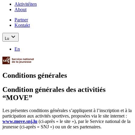
Aktivitéiten
About
Partner
Kontakt
Lu
En
Conditions générales
Condition générales des activitiés
“MOVE”
Les présentes conditions générales s’appliquent à l’inscription et à la
participation aux activités sportives, proposées via le site internet :
www.move.snj.lu
(ci-après « le site »), par le Service national de la
jeunesse (ci-après « SNJ ») ou un de ses partenaires.