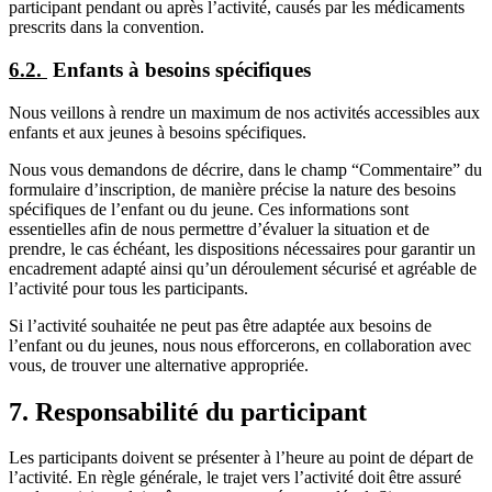
participant pendant ou après l’activité, causés par les médicaments
prescrits dans la convention.
6.2.
​Enfants à besoins spécifiques
Nous veillons à rendre un maximum de nos activités accessibles aux
enfants et aux jeunes à besoins spécifiques.
Nous vous demandons de décrire, dans le champ “Commentaire” du
formulaire d’inscription, de manière précise la nature des besoins
spécifiques de l’enfant ou du jeune. Ces informations sont
essentielles afin de nous permettre d’évaluer la situation et de
prendre, le cas échéant, les dispositions nécessaires pour garantir un
encadrement adapté ainsi qu’un déroulement sécurisé et agréable de
l’activité pour tous les participants.
Si l’activité souhaitée ne peut pas être adaptée aux besoins de
l’enfant ou du jeunes, nous nous efforcerons, en collaboration avec
vous, de trouver une alternative appropriée.
7. Responsabilité du participant
Les participants doivent se présenter à l’heure au point de départ de
l’activité. En règle générale, le trajet vers l’activité doit être assuré