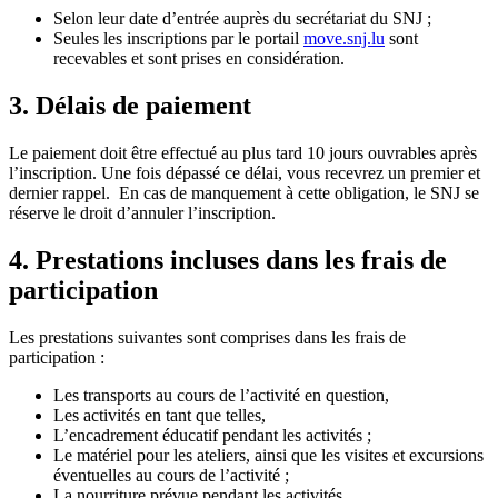
Selon leur date d’entrée auprès du secrétariat du SNJ ;
Seules les inscriptions par le portail
move.snj.lu
sont
recevables et sont prises en considération.
3. Délais de paiement
Le paiement doit être effectué au plus tard 10 jours ouvrables après
l’inscription. Une fois dépassé ce délai, vous recevrez un premier et
dernier rappel. En cas de manquement à cette obligation, le SNJ se
réserve le droit d’annuler l’inscription.
4. Prestations incluses dans les frais de
participation
Les prestations suivantes sont comprises dans les frais de
participation :
Les transports au cours de l’activité en question,
Les activités en tant que telles,
L’encadrement éducatif pendant les activités ;
Le matériel pour les ateliers, ainsi que les visites et excursions
éventuelles au cours de l’activité ;
La nourriture prévue pendant les activités.