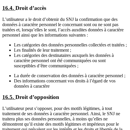
16.4.
Droit d’accès
L’utilisateur a le droit d’obtenir du SNJ la confirmation que des
données à caractère personnel le concernant sont ou ne sont pas
traitées et, lorsqu’elles le sont, l’accès auxdites données à caractère
personnel ainsi que les informations suivantes :
Les catégories des données personnelles collectées et traitées ;
Les finalités de leur traitement ;
Les catégories des destinataires auxquels les données à
caractère personnel ont été communiquées ou sont
susceptibles d’être communiquées ;
La durée de conservation des données à caractère personnel ;
Des informations concernant vos droits à l’égard de vos
données à caractère
16.5.
Droit d’opposition
L’utilisateur peut s’opposer, pour des motifs légitimes, à tout
traitement de ses données à caractère personnel. Ainsi, le SNJ ne
traitera plus ses données personnelles, à moins qu’elles ne
démontrent qu’il existe des motifs légitimes et impérieux pour le
traitement qui prévalent sur les intérêts et les droits et libertés de la