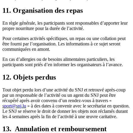
11. Organisation des repas
En règle générale, les participants sont responsables d’apporter leur
propre nourriture pour la durée de l’activité.
Pour certaines activités spécifiques, un repas ou une collation peut
être fourni par l’organisation. Les informations à ce sujet seront
communiquées en amont.
En cas d’allergies ou de besoins alimentaires particuliers, les
participants sont priés d’en informer les organisateurs à l’avance.
12. Objets perdus
Tout objet perdu lors d’une activité du SNJ et retrouvé après-coup
par un responsable de l’activité ou un agent du SNJ peut être
récupéré après avoir convenu d’un rendez-vous à travers «
sport@snj.lu
» à des dates à convenir avec le secrétariat en question.
Le SNJ se réserve le droit de donner les objets non réclamés durant
les 4 semaines après la fin de l’activité à une œuvre caritative.
13. Annulation et remboursement