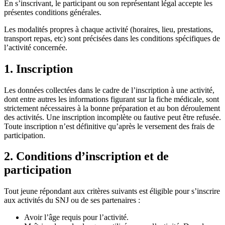
En s’inscrivant, le participant ou son représentant légal accepte les
présentes conditions générales.
Les modalités propres à chaque activité (horaires, lieu, prestations,
transport repas, etc) sont précisées dans les conditions spécifiques de
l’activité concernée.
1. Inscription
Les données collectées dans le cadre de l’inscription à une activité,
dont entre autres les informations figurant sur la fiche médicale, sont
strictement nécessaires à la bonne préparation et au bon déroulement
des activités. Une inscription incomplète ou fautive peut être refusée.
Toute inscription n’est définitive qu’après le versement des frais de
participation.
2. Conditions d’inscription et de
participation
Tout jeune répondant aux critères suivants est éligible pour s’inscrire
aux activités du SNJ ou de ses partenaires :
Avoir l’âge requis pour l’activité.