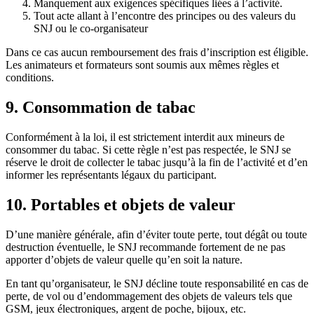
Manquement aux exigences spécifiques liées à l’activité.
Tout acte allant à l’encontre des principes ou des valeurs du
SNJ ou le co-organisateur
Dans ce cas aucun remboursement des frais d’inscription est éligible.
Les animateurs et formateurs sont soumis aux mêmes règles et
conditions.
9. Consommation de tabac
Conformément à la loi, il est strictement interdit aux mineurs de
consommer du tabac. Si cette règle n’est pas respectée, le SNJ se
réserve le droit de collecter le tabac jusqu’à la fin de l’activité et d’en
informer les représentants légaux du participant.
10. Portables et objets de valeur
D’une manière générale, afin d’éviter toute perte, tout dégât ou toute
destruction éventuelle, le SNJ recommande fortement de ne pas
apporter d’objets de valeur quelle qu’en soit la nature.
En tant qu’organisateur, le SNJ décline toute responsabilité en cas de
perte, de vol ou d’endommagement des objets de valeurs tels que
GSM, jeux électroniques, argent de poche, bijoux, etc.