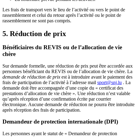
Les frais de transport vers le lieu de l’activité ou vers le point de
rassemblement et celui du retour après l’activité ou le point de
rassemblement ne sont pas compris.
5. Réduction de prix
Bénéficiaires du REVIS ou de l’allocation de vie
chère
Sur demande formelle, une réduction de prix peut être accordée aux
personnes bénéficiant du REVIS ou de l’allocation de vie chère. La
demande de réduction de prix
est à introduire avant le paiement des
frais de participation de l’activité à l’adresse mail
sport@snj.lu
. La
demande doit être accompagnée d’une copie du « certificat des
prestations d’allocation de vie chère ». Une réduction n’est valable
qu’après réception d’une confirmation écrite par courrier
électronique. Aucune demande de réduction ne pourra être introduite
après réception des frais de participation.
Demandeur de protection internationale (DPI)
Les personnes ayant le statut de « Demandeur de protection