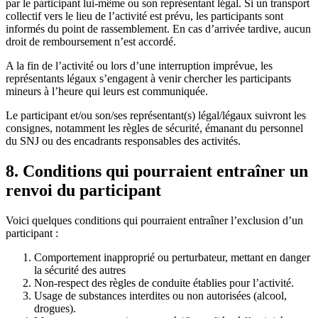
par le participant lui-même ou son représentant légal. Si un transport
collectif vers le lieu de l’activité est prévu, les participants sont
informés du point de rassemblement. En cas d’arrivée tardive, aucun
droit de remboursement n’est accordé.
A la fin de l’activité ou lors d’une interruption imprévue, les
représentants légaux s’engagent à venir chercher les participants
mineurs à l’heure qui leurs est communiquée.
Le participant et/ou son/ses représentant(s) légal/légaux suivront les
consignes, notamment les règles de sécurité, émanant du personnel
du SNJ ou des encadrants responsables des activités.
8. Conditions qui pourraient entraîner un
renvoi du participant
Voici quelques conditions qui pourraient entraîner l’exclusion d’un
participant :
Comportement inapproprié ou perturbateur, mettant en danger
la sécurité des autres
Non-respect des règles de conduite établies pour l’activité.
Usage de substances interdites ou non autorisées (alcool,
drogues).