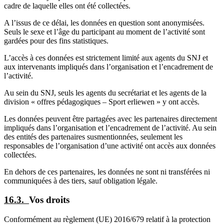
cadre de laquelle elles ont été collectées.
A l’issus de ce délai, les données en question sont anonymisées.
Seuls le sexe et l’âge du participant au moment de l’activité sont
gardées pour des fins statistiques.
L’accès à ces données est strictement limité aux agents du SNJ et
aux intervenants impliqués dans l’organisation et l’encadrement de
l’activité.
Au sein du SNJ, seuls les agents du secrétariat et les agents de la
division « offres pédagogiques – Sport erliewen » y ont accès.
Les données peuvent être partagées avec les partenaires directement
impliqués dans l’organisation et l’encadrement de l’activité. Au sein
des entités des partenaires susmentionnées, seulement les
responsables de l’organisation d’une activité ont accès aux données
collectées.
En dehors de ces partenaires, les données ne sont ni transférées ni
communiquées à des tiers, sauf obligation légale.
16.3.
Vos droits
Conformément au règlement (UE) 2016/679 relatif à la protection