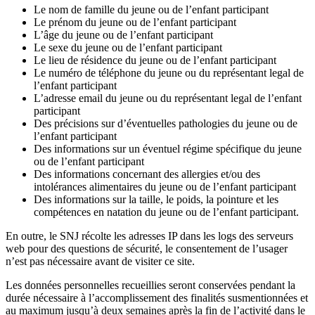
Le nom de famille du jeune ou de l’enfant participant
Le prénom du jeune ou de l’enfant participant
L’âge du jeune ou de l’enfant participant
Le sexe du jeune ou de l’enfant participant
Le lieu de résidence du jeune ou de l’enfant participant
Le numéro de téléphone du jeune ou du représentant legal de
l’enfant participant
L’adresse email du jeune ou du représentant legal de l’enfant
participant
Des précisions sur d’éventuelles pathologies du jeune ou de
l’enfant participant
Des informations sur un éventuel régime spécifique du jeune
ou de l’enfant participant
Des informations concernant des allergies et/ou des
intolérances alimentaires du jeune ou de l’enfant participant
Des informations sur la taille, le poids, la pointure et les
compétences en natation du jeune ou de l’enfant participant.
En outre, le SNJ récolte les adresses IP dans les logs des serveurs
web pour des questions de sécurité, le consentement de l’usager
n’est pas nécessaire avant de visiter ce site.
Les données personnelles recueillies seront conservées pendant la
durée nécessaire à l’accomplissement des finalités susmentionnées et
au maximum jusqu’à deux semaines après la fin de l’activité dans le