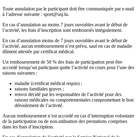
Toute annulation par le participant doit être communiquée par e-mail
à l’adresse suivante : sport@snj.lu.
En cas d’annulation au moins 7 jours ouvrables avant le début de
l’activité, les frais d’inscription sont remboursés intégralement.
En cas d’annulation moins de 7 jours ouvrables avant le début de
l’activité, aucun remboursement n’est prévu, sauf en cas de maladie
dûment attestée par certificat médical.
Un remboursement de 50 % des frais de participation peut être
accordé lorsqu’un participant quitte l’activité en cours pour l’une des
raisons suivantes :
maladie (certificat médical requis) ;
raisons familiales graves ;
renvoi décidé par les responsables de l’activité pour des
raisons médicales ou comportementales compromettant le bon
déroulement de l’activité.
Aucun remboursement n’est accordé en cas d’interruption volontaire
de la participation ou de non-utilisation des prestations comprises
dans les frais d’inscription.