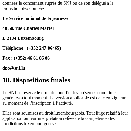
données le concernant auprès du SNJ ou de son délégué à la
protection des données.
Le Service national de la jeunesse
48-50, rue Charles Martel
L-2134 Luxembourg
Téléphone : (+352 247-86465)
Fax : (+352) 46 61 86 86
dpo@snj.lu
18. Dispositions finales
Le SNJ se réserve le droit de modifier les présentes conditions
générales à tout moment. La version applicable est celle en vigueur
au moment de l’inscription à l’activité.
Elles sont soumises au droit luxembourgeois. Tout litige relatif à leur
application ou leur interprétation relève de la compétence des
juridictions luxembourgeoises