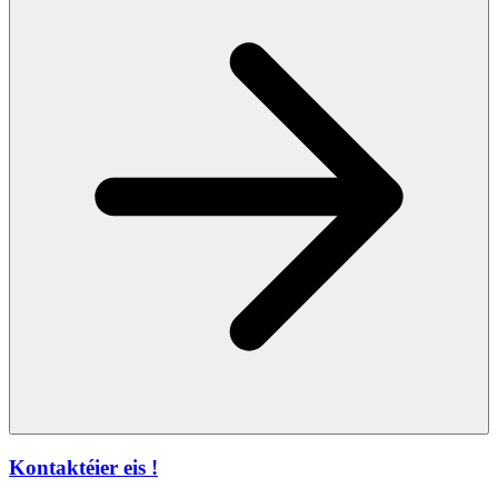
Kontaktéier eis !